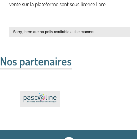
vente sur la plateforme sont sous licence libre.
Sorry, there are no polls available at the moment.
Nos partenaires