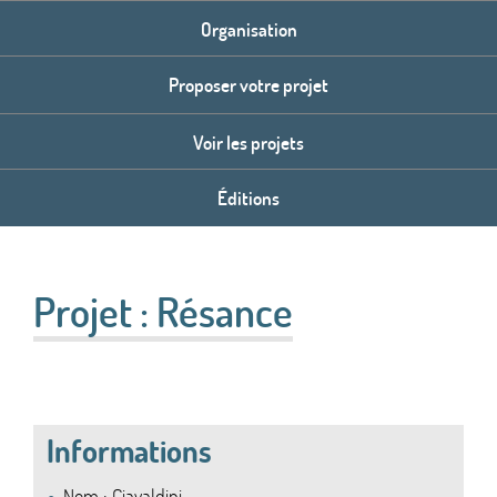
Organisation
Proposer votre projet
Voir les projets
Éditions
Projet :
Résance
Informations
Nom : Ciavaldini