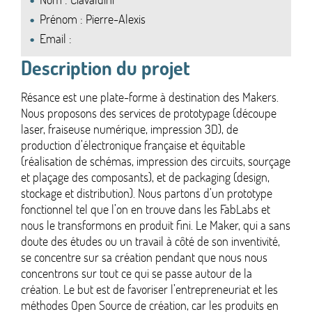
Prénom : Pierre-Alexis
Email :
Description du projet
Résance est une plate-forme à destination des Makers.
Nous proposons des services de prototypage (découpe
laser, fraiseuse numérique, impression 3D), de
production d’électronique française et équitable
(réalisation de schémas, impression des circuits, sourçage
et plaçage des composants), et de packaging (design,
stockage et distribution). Nous partons d’un prototype
fonctionnel tel que l’on en trouve dans les FabLabs et
nous le transformons en produit fini. Le Maker, qui a sans
doute des études ou un travail à côté de son inventivité,
se concentre sur sa création pendant que nous nous
concentrons sur tout ce qui se passe autour de la
création. Le but est de favoriser l’entrepreneuriat et les
méthodes Open Source de création, car les produits en